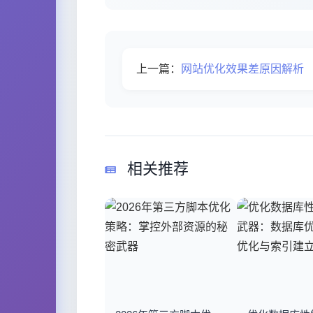
上一篇：
网站优化效果差原因解析
相关推荐