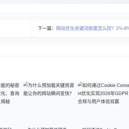
下一篇：
网站优化关键词密度怎么控？2%-8%的黄金法