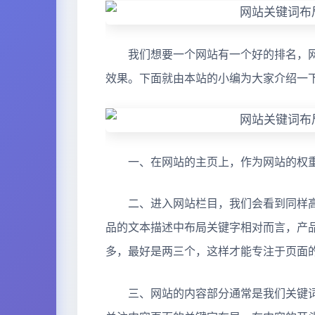
我们想要一个网站有一个好的排名，
效果。下面就由本站的小编为大家介绍一
一、在网站的主页上，作为网站的权重
二、进入网站栏目，我们会看到同样高
品的文本描述中布局关键字相对而言，产
多，最好是两三个，这样才能专注于页面
三、网站的内容部分通常是我们关键词