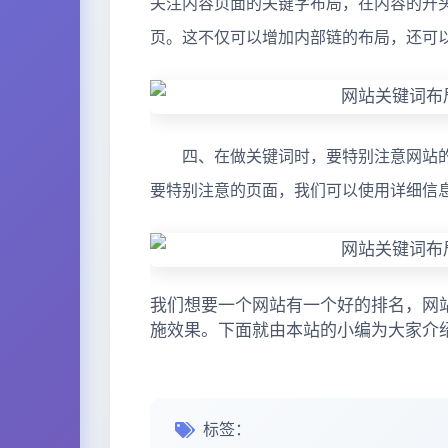
关注内容页面的关键字布局，在内容的开
页。这不仅可以增加内部链的布局，还可
四、在做关键词时，要特别注意网站的
要特别注意的页面，我们可以使用详细信息标签
我们想要一个网站有一个好的排名，网
施效果。下面就由本站的小编为大家介
标签：