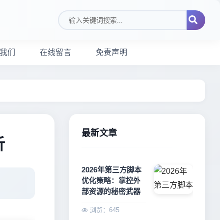
搜索关键词
我们
在线留言
免责声明
最新文章
析
2026年第三方脚本
优化策略：掌控外
部资源的秘密武器
浏览：645