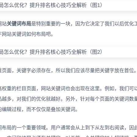
网站
关键词布局
是特别重要的一块，因为它决定了我们以后优化
下网站关键词如何布局吧。
页面，关键字必须存在，所以我们应该尽量把关键字放在首位
权重的栏目页面，网站关键词也会出现在这里。例如，我们可
品越多，对我们的优化就越好。另外，针对每个页面的关键词数
的编辑过程，而不仅仅是叠加关键词。
布局的一个重要领域。用户通常会从上到下从左到右阅读，因