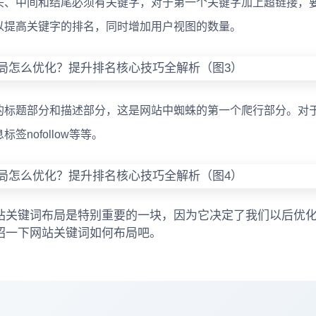
头、中间和结尾必须有关键字，对于第一个关键字加上超链接，
以提高关键字的排名，同时增加用户视图的数量。
标题部分和描述部分，这是网站中蜘蛛的第一个爬行部分。对
nofollow等等。
站关键词布局是特别重要的一块，因为它决定了我们以后优
绍一下网站关键词如何布局吧。