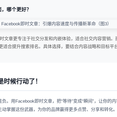
页面，哪个更好？
k即时文章更专注于社交分发和内嵌体验，适合社交内容营销。而
，更适合提升搜索排名。具体选择，要结合内容战略和目标平
是时候行动了！
。用Facebook即时文章，把“等待”变成“瞬间”，让你的
主动掌握这份武器，为你的品牌赢得更多点赞、分享和转化