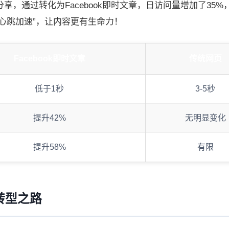
，通过转化为Facebook即时文章，日访问量增加了35%
“心跳加速”，让内容更有生命力！
Facebook即时文章
传统网页
低于1秒
3-5秒
提升42%
无明显变化
提升58%
有限
转型之路