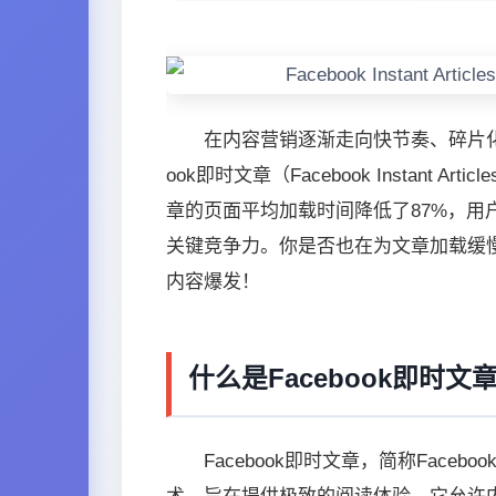
在内容营销逐渐走向快节奏、碎片化
ook即时文章（Facebook Instant
章的页面平均加载时间降低了87%，用
关键竞争力。你是否也在为文章加载缓慢
内容爆发！
什么是Facebook即时
Facebook即时文章，简称Faceboo