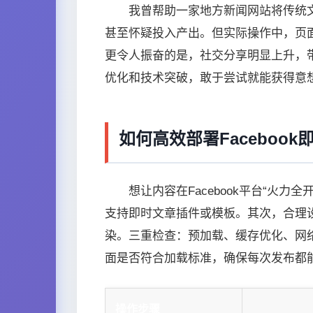
我曾帮助一家地方新闻网站将传统文
甚至怀疑投入产出。但实际操作中，页面
更令人振奋的是，社交分享明显上升，
优化和技术突破，敢于尝试就能获得意
如何高效部署Faceboo
想让内容在Facebook平台“火
支持即时文章插件或模板。其次，合理设计
染。三重检查：预加载、缓存优化、网络
面是否符合加载标准，确保每次发布都
操作步骤