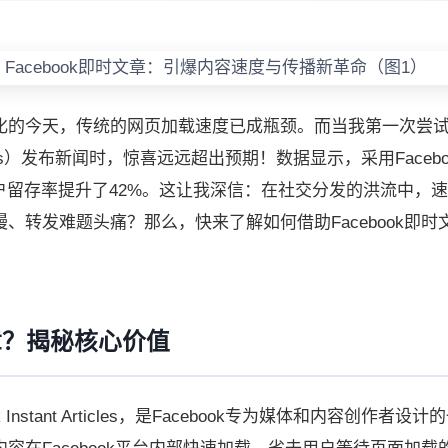
的今天，传统的网页加载速度已成瓶颈。而当我第一次尝试用
 Articles）发布新闻时，惊喜远远超出预期！数据显示，采用Faceb
户留存率提升了42%。这让我深信：在社交分发的洪流中，
、转发难题头痛？那么，快来了解如何借助Facebook即时
文章？揭秘核心价值
k Instant Articles，是Facebook专为媒体和内容创作者设