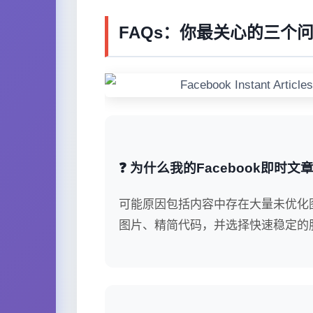
FAQs：你最关心的三个
❓ 为什么我的Facebook即时
可能原因包括内容中存在大量未优化图片
图片、精简代码，并选择快速稳定的