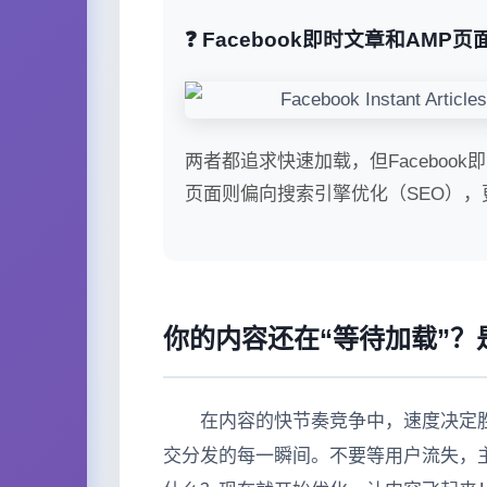
❓ Facebook即时文章和AMP
两者都追求快速加载，但Faceboo
页面则偏向搜索引擎优化（SEO）
你的内容还在“等待加载”？
在内容的快节奏竞争中，速度决定胜负
交分发的每一瞬间。不要等用户流失，