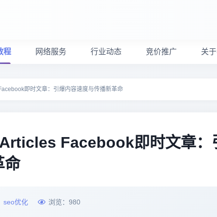
教程
网络服务
行业动态
竞价推广
关于
rticles Facebook即时文章：引爆内容速度与传播新革命
nt Articles Facebook即时文章
革命
：
seo优化
浏览：
980