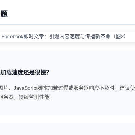
问题
文章加载速度还是很慢？
、JavaScript脚本加载过慢或服务器响应不及时。建议
服务器，持续监测性能。