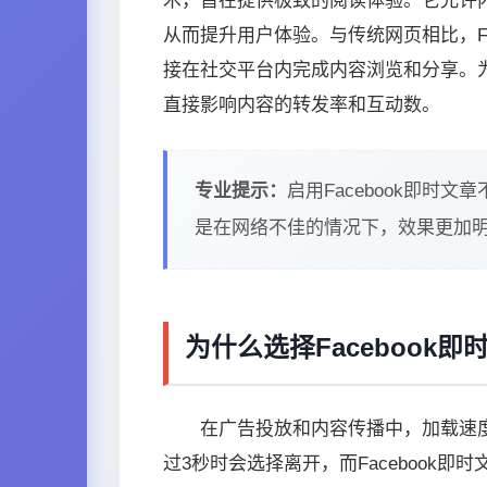
术，旨在提供极致的阅读体验。它允许内
从而提升用户体验。与传统网页相比，Fa
接在社交平台内完成内容浏览和分享。
直接影响内容的转发率和互动数。
专业提示：
启用Facebook即
是在网络不佳的情况下，效果更加
为什么选择Facebook
在广告投放和内容传播中，加载速
过3秒时会选择离开，而Facebook