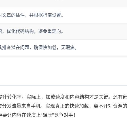
时文章的插件，并根据指南设置。
积，优化代码结构，避免重定向。
具排查潜在问题，确保快加载，无瑕疵。
提升转化率。实际上，加载速度和内容结构才是关键。还有
社交分发流量来自手机。实现真正的快速加载，离不开对资源
要让内容在速度上“碾压”竞争对手！