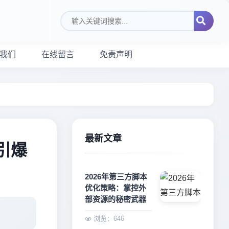
搜索关键词
我们
在线留言
免责声明
最新文章
：引爆
2026年第三方脚本
优化策略：掌控外
部资源的秘密武器
浏览：646