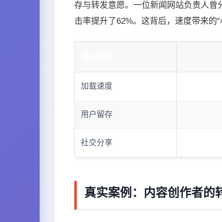
存与转发意愿。一位新闻网站负责人曾分享
击率提升了62%。这背后，速度带来的
核心优势
加载速度
用户留存
社交分享
真实案例：内容创作者的