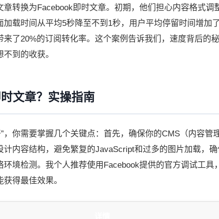
章转换为Facebook即时文章。初期，他们担心内容格式调
加载时间从平均5秒降至不到1秒，用户平均停留时间增加了
带来了20%的订阅转化率。这个案例告诉我们，速度背后的
想不到的收获。
k即时文章？实操指南
力全开”，你需要掌握几个关键点：首先，确保你的CMS（内容管
内容结构，避免繁复的JavaScript和过多的图片加载，
环境检测。我个人推荐使用Facebook提供的官方调试工具
能获得最佳效果。
详情