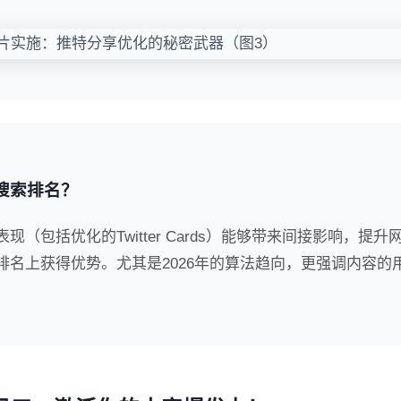
影响搜索排名？
（包括优化的Twitter Cards）能够带来间接影响，提升
名上获得优势。尤其是2026年的算法趋向，更强调内容的