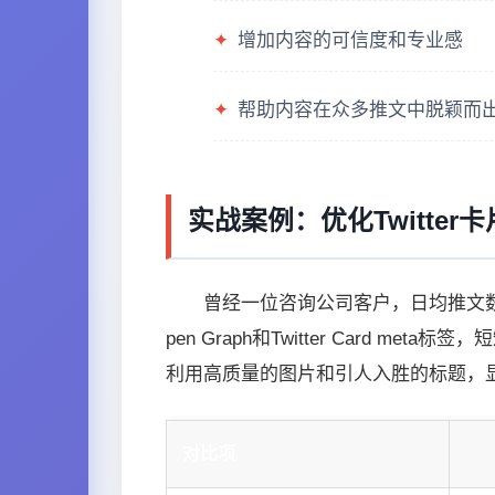
✦
增加内容的可信度和专业感
✦
帮助内容在众多推文中脱颖而
实战案例：优化Twitte
曾经一位咨询公司客户，日均推文数百，
pen Graph和Twitter Card
利用高质量的图片和引人入胜的标题，
对比项