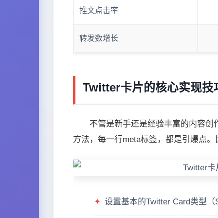
推文点击率
转发数增长
Twitter卡片的核心实
不管是新手还是经验丰富的内容创作者
方法，每一行meta标签，都是引爆点。
✦
设置基本的Twitter Card类型（Su