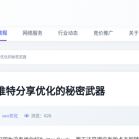
教程
网络服务
行业动态
竞价推广
关于
分享优化的秘密武器
施：推特分享优化的秘密武器
：
seo优化
浏览：
626