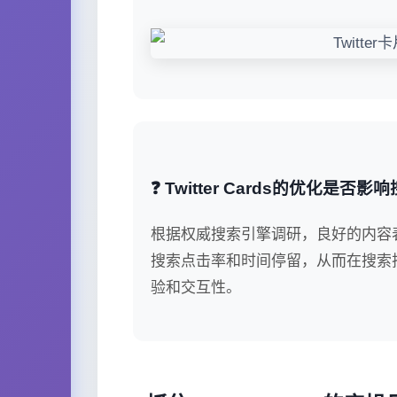
❓ Twitter Cards的优化是否
根据权威搜索引擎调研，良好的内容表现
搜索点击率和时间停留，从而在搜索排
验和交互性。