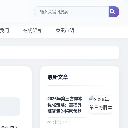
搜索关键词
我们
在线留言
免责声明
最新文章
2026年第三方脚本
优化策略：掌控外
部资源的秘密武器
浏览：645