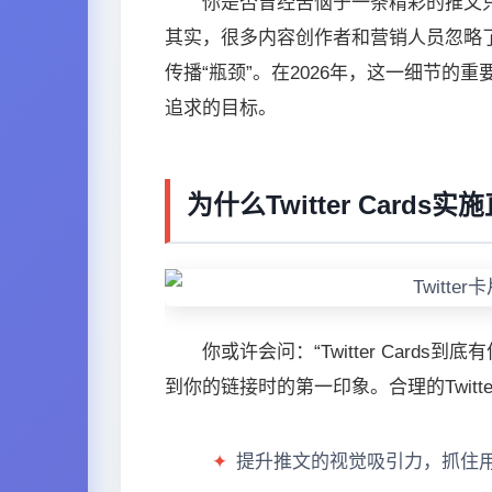
你是否曾经苦恼于一条精彩的推文只因
其实，很多内容创作者和营销人员忽略了一点
传播“瓶颈”。在2026年，这一细节
追求的目标。
为什么Twitter Car
你或许会问：“Twitter Car
到你的链接时的第一印象。合理的Twit
✦
提升推文的视觉吸引力，抓住