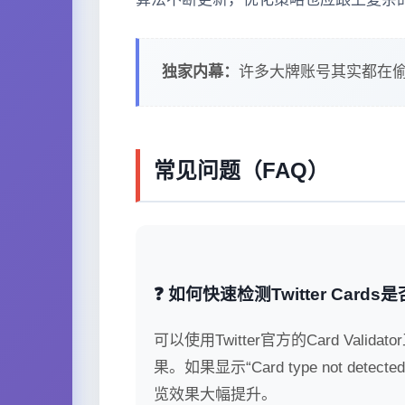
独家内幕：
许多大牌账号其实都在偷
常见问题（FAQ）
❓ 如何快速检测Twitter Card
可以使用Twitter官方的Card V
果。如果显示“Card type not d
览效果大幅提升。