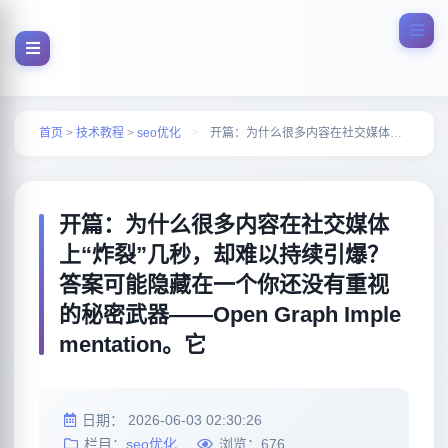
首页
>
技术教程
>
seo优化
>
开篇：为什么很多内容在社交媒体上“炸裂”几秒，却难以持续引爆？答案可能隐藏在一个你还没有重视的秘密武器——Open Graph Implementation。它
开篇：为什么很多内容在社交媒体
上“炸裂”几秒，却难以持续引爆？
答案可能隐藏在一个你还没有重视
的秘密武器——Open Graph Imple
mentation。它
日期：
2026-06-03 02:30:26
栏目：
seo优化
浏览：
676