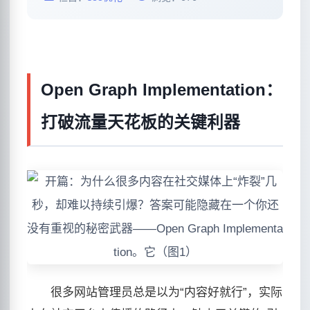
Open Graph Implementation：
打破流量天花板的关键利器
很多网站管理员总是以为“内容好就行”，实际