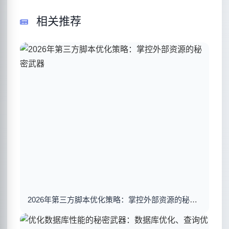
相关推荐
2026年第三方脚本优化策略：掌控外部资源的秘密武器