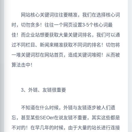
网站核心关键词往往要精准，我们在选择核心词
时，切勿贪多！往往一个网页设置3-5个核心词最
佳！而企业站想要获取大量关键词排名，我们可以通
过不同栏目、新闻来精准获取不同词的排名！切勿将
一堆关键词怼在网站首页，造成关键词堆砌！从而被
算法击中！
3、外链、友链很重要
不知道在什么时候，外链与友链逐步被人们遗
忘，甚至某些SEOer在说友链不重要，其实这些都是
不对的！在早几年的时候，由于大量的站长进行连接