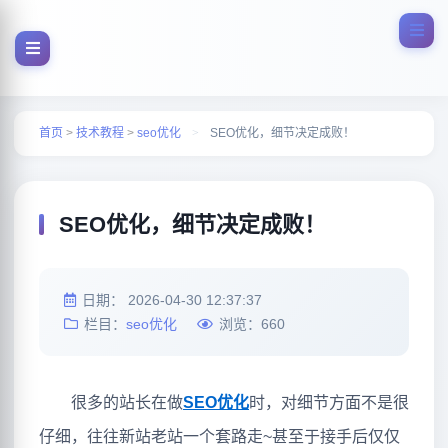
首页
>
技术教程
>
seo优化
>
SEO优化，细节决定成败！
SEO优化，细节决定成败！
日期：
2026-04-30 12:37:37
栏目：
seo优化
浏览：
660
很多的站长在做
SEO优化
时，对细节方面不是很
仔细，往往新站老站一个套路走~甚至于接手后仅仅