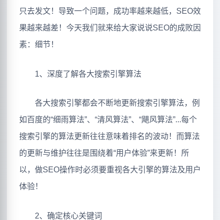
只去发文！导致一个问题，成功率越来越低，SEO效
果越来越差！今天我们就来给大家说说SEO的成败因
素：细节！
1、深度了解各大搜索引擎算法
各大搜索引擎都会不断地更新搜索引擎算法，例
如百度的“细雨算法”、“清风算法”、“飓风算法”...每个
搜索引擎的算法更新往往意味着排名的波动！而算法
的更新与维护往往是围绕着“用户体验”来更新！所
以，做SEO操作时必须要重视各大引擎的算法及用户
体验！
2、确定核心关键词