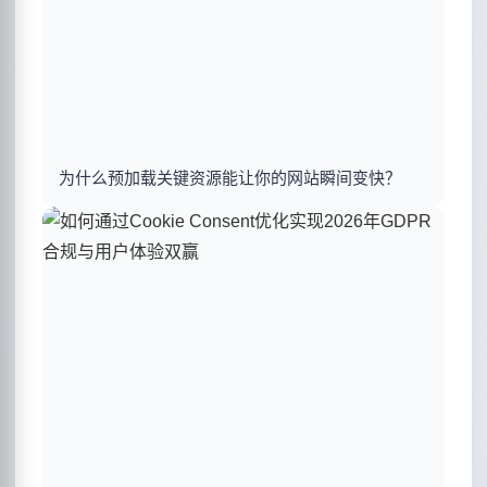
为什么预加载关键资源能让你的网站瞬间变快？