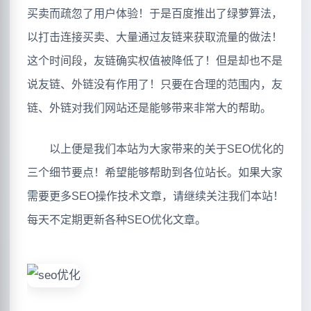
买卖而疏忽了用户体验！于是百度推出了绿萝算法，
以打击连接买卖、大量通过友链来获取流量的做法！
这个时间段，友链确实权值被降低了！但是却也不是
说友链、外链没有作用了！只要在合理的范围内，友
链、外链对我们网站还是能够带来非常大的帮助。
以上便是我们本站为大家带来的关于SEO优化的
三个细节要点！希望能够帮助到各位站长。如果大家
需要更多SEO操作技术文章，请继续关注我们本站！
每天不定期更新各种SEO优化文章。