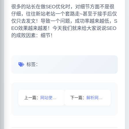
很多的站长在做SEO优化时，对细节方面不是很
仔细，往往新站老站一个套路走~甚至于接手后仅
仅只去发文！导致一个问题，成功率越来越低，S
EO效果越来越差！今天我们就来给大家说说SEO
的成败因素：细节！
标签：
上一篇：
网站使用SEO排名有什么隐患？
下一篇：
解析网站被降权应该如何正确处理？