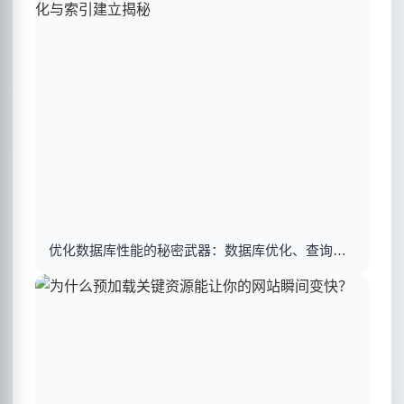
优化数据库性能的秘密武器：数据库优化、查询优化与索引建立揭秘