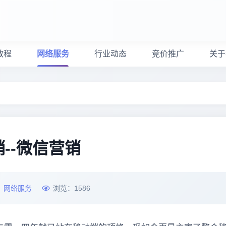
教程
网络服务
行业动态
竞价推广
关于
--微信营销
：
网络服务
浏览：
1586