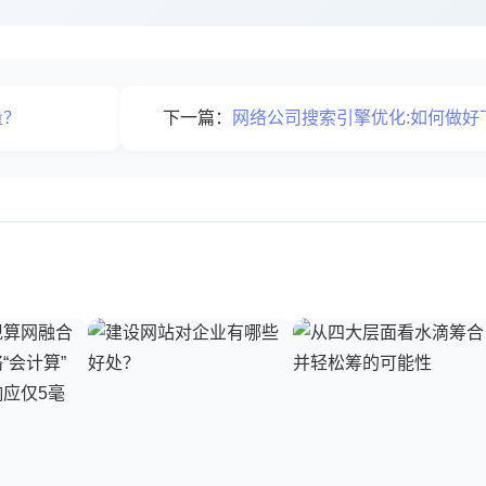
量？
下一篇：
网络公司搜索引擎优化:如何做好