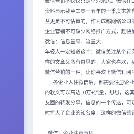
微信营销不仅仅只是空穴来风。微信在
资料显示截至二零一五年的一季度末就
益更是不可估算的，作为成都网络公司
企业营销不可缺少网络推广方式，赶快
微信：信息量高、流量大
年轻人一定知道这个：微信关注某个订
样的文章又蛮有意思的，大家也喜欢，
微信营销的一种，让你喜欢上微信订阅
：各企业入住微信后，都需要注册企业
的软文可以高达10万+流量，想想，这
友圈的转发分享，信息的一个传达，可
时扩大了企业的知名度，这样的微信营
微信：企业注意事项