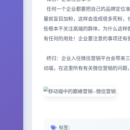
任何一个企业都要把自己的品牌定位准
量就盲目加粉，这样会造成很多死粉，
些根本不关注高端的群体，为什么这样
有任何的用处！企业要注意的事项还有
终归：企业入住微信营销平台会带来三
动端，在这里所有有关微信营销的问题
标签：