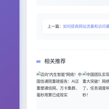
上一篇：
如何提高网站流量和访问
相关推荐