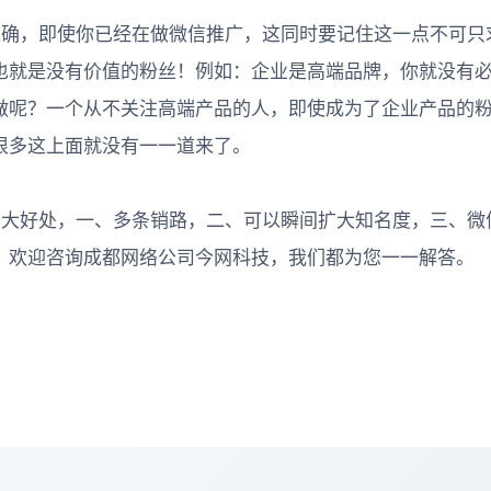
确，即使你已经在做微信推广，这同时要记住这一点不可只
也就是没有价值的粉丝！例如：企业是高端品牌，你就没有
做呢？一个从不关注高端产品的人，即使成为了企业产品的
很多这上面就没有一一道来了。
大好处，一、多条销路，二、可以瞬间扩大知名度，三、微
，欢迎咨询成都网络公司今网科技，我们都为您一一解答。