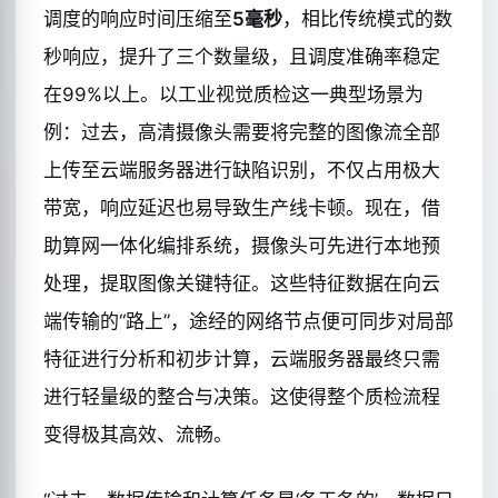
调度的响应时间压缩至
5毫秒
，相比传统模式的数
秒响应，提升了三个数量级，且调度准确率稳定
在99%以上。以工业视觉质检这一典型场景为
例：过去，高清摄像头需要将完整的图像流全部
上传至云端服务器进行缺陷识别，不仅占用极大
带宽，响应延迟也易导致生产线卡顿。现在，借
助算网一体化编排系统，摄像头可先进行本地预
处理，提取图像关键特征。这些特征数据在向云
端传输的“路上”，途经的网络节点便可同步对局部
特征进行分析和初步计算，云端服务器最终只需
进行轻量级的整合与决策。这使得整个质检流程
变得极其高效、流畅。