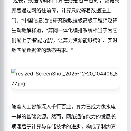
“过去，数据传输和计算任务是‘各干各的’，数据只
顾着通过网络往前传，计算只能等着数据送上
门。”中国信息通信研究院教授级高级工程师赵锋
生动地解释道，“算网一体化编排系统相当于为它
们配上了‘智能导航’，让算力资源能够精准、实时
地匹配数据流的动态需求。”
随着人工智能深入千行百业，算力已成为像水电
一样的基础资源。然而，网络通信能力的发展长
期滞后于计算与存储技术的进步，构成了制约算