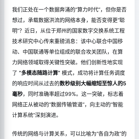
我们正处在一个数据奔涌的“算力时代”，但你是否
想过，承载数据洪流的网络本身，能否变得更“聪
明”？近日，从位于郑州的国家数字交换系统工程
技术研究中心传来重磅消息：该中心联合中国移
动、中国联通等单位组成的联合攻关团队，在算
力网络领域取得关键性突破。他们创新性地实现
了
“多模态随路计算”
模式，成功将计算任务调度
的响应时间从过去的
数秒级别大幅缩短至惊人的5
毫秒
，同时准确率超过99%。这一突破，标志着
网络正从被动的“数据传输管道”，向主动的“智能
计算系统”深刻演进。
传统的网络与计算关系，可以比喻为“各自为政”的