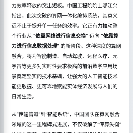
力效率释放的突出短板。中国工程院院士邬江兴
指出，此次突破的算网一体化编排系统，其意义
远不止于提升单一任务的效率。它正有力推动整
个行业从
“依靠网络进行信息交换”
迈向
“依靠算
力进行信息数据处理”
的新阶段。这种深度的算网
融合，将为智能制造、自动驾驶、远程医疗、元
宇宙等更多对实时性要求极高的前沿数字应用场
景奠定坚实的技术基础，让强大的人工智能技术
能更敏捷、更可靠地赋能实体经济发展与人们的
日常生活。
从“传输管道”到“智能系统”，中国团队在算网融合
领域的这一里程碑式进展，不仅破解了“传算失衡”