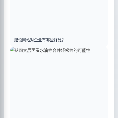
建设网站对企业有哪些好处？