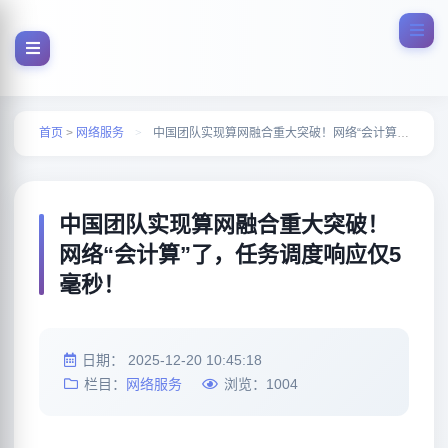
首页
>
网络服务
>
中国团队实现算网融合重大突破！网络“会计算”了，任务调度响应仅5毫秒！
中国团队实现算网融合重大突破！
网络“会计算”了，任务调度响应仅5
毫秒！
日期：
2025-12-20 10:45:18
栏目：
网络服务
浏览：
1004