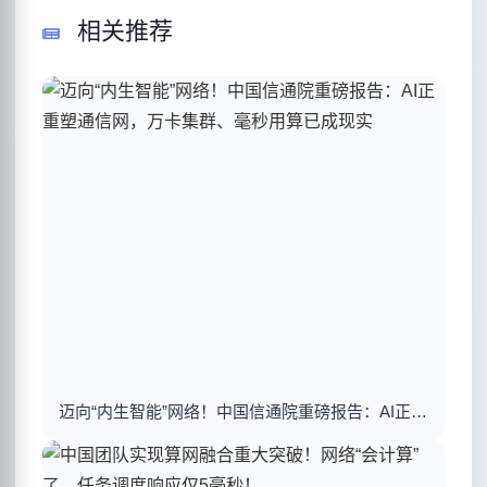
相关推荐
迈向“内生智能”网络！中国信通院重磅报告：AI正重塑通信网，万卡集群、毫秒用算已成现实