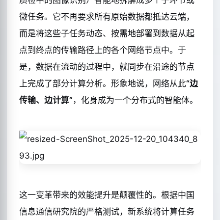
微任务。它不再要求所有原始数据都抵达云端，
而是将这些子任务动态、按需地部署到数据从起
点到终点的传输路径上的各个网络节点中。于
是，数据在流动的过程中，就同步在沿途的节点
上完成了部分计算分析。形象地说，网络从此
“边
传输、边计算”
，化身成为一个分布式的智能体。
这一变革带来的效能提升是颠覆性的。根据中国
信息通信研究院的严格测试，新系统将计算任务