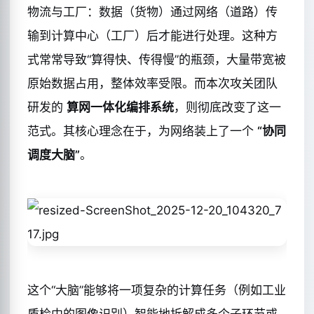
物流与工厂：数据（货物）通过网络（道路）传
输到计算中心（工厂）后才能进行处理。这种方
式常常导致“算得快、传得慢”的瓶颈，大量带宽被
原始数据占用，整体效率受限。而本次攻关团队
研发的
算网一体化编排系统
，则彻底改变了这一
范式。其核心理念在于，为网络装上了一个
“协同
调度大脑”
。
这个“大脑”能够将一项复杂的计算任务（例如工业
质检中的图像识别）智能地拆解成多个子环节或